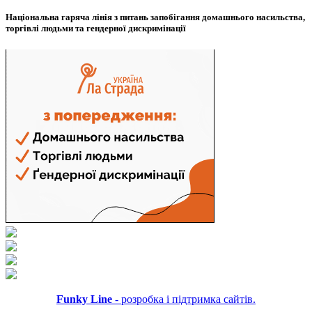
Національна гаряча лінія з питань запобігання домашнього насильства,
торгівлі людьми та гендерної дискримінації
Funky Line
- розробка і підтримка сайтів.