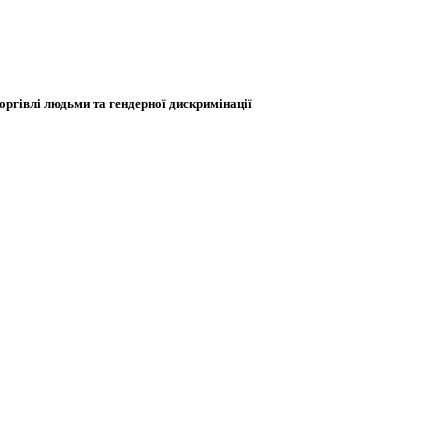
оргівлі людьми та гендерної дискримінації