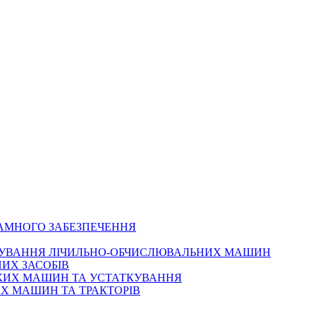
РАМНОГО ЗАБЕЗПЕЧЕННЯ
ОВУВАННЯ ЛІЧИЛЬНО-ОБЧИСЛЮВАЛЬНИХ МАШИН
ИХ ЗАСОБІВ
ЬКИХ МАШИН ТА УСТАТКУВАННЯ
Х МАШИН ТА ТРАКТОРІВ