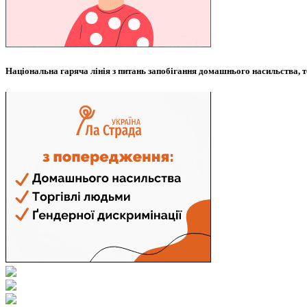
Національна гаряча лінія з питань запобігання домашнього насильства, т