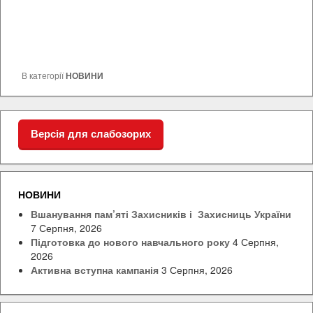
В категорії
НОВИНИ
Версія для слабозорих
НОВИНИ
Вшанування пам’яті Захисників і Захисниць України
7 Серпня, 2026
Підготовка до нового навчального року
4 Серпня,
2026
Активна вступна кампанія
3 Серпня, 2026