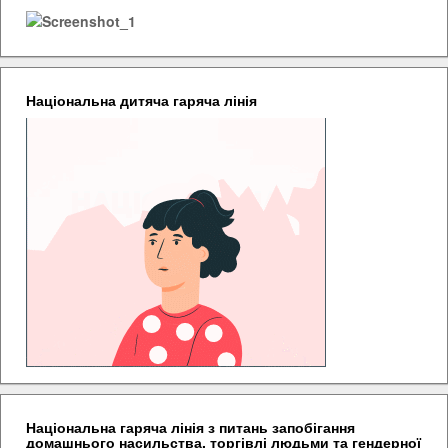
Національна дитяча гаряча лінія
Національна гаряча лінія з питань запобігання
домашнього насильства, торгівлі людьми та гендерної