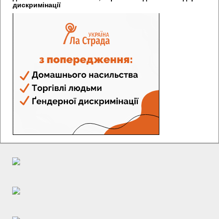
дискримінації