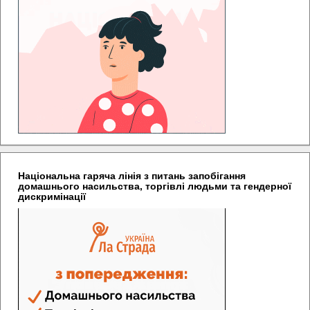
Національна гаряча лінія з питань запобігання
домашнього насильства, торгівлі людьми та гендерної
дискримінації