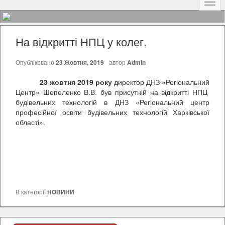
Наві
На відкритті НПЦ у колег.
Опубліковано
23 Жовтня, 2019
автор
Admin
23 жовтня 2019 року
директор ДНЗ «Регіональний
Центр» Шепеленко В.В. був присутній на відкритті НПЦ
будівельних технологій в ДНЗ «Регіональний центр
професійної освіти будівельних технологій Харківської
області».
В категорії
НОВИНИ