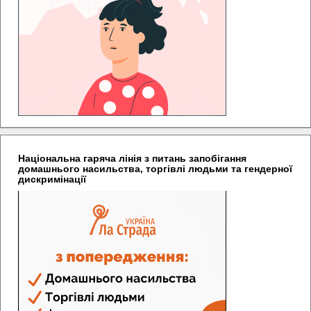
Національна гаряча лінія з питань запобігання
домашнього насильства, торгівлі людьми та гендерної
дискримінації