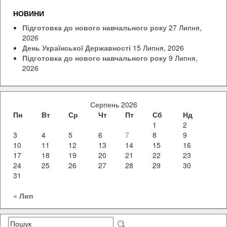
НОВИНИ
Підготовка до нового навчального року
27 Липня,
2026
День Української Державності
15 Липня, 2026
Підготовка до нового навчального року
9 Липня,
2026
Серпень 2026
Пн
Вт
Ср
Чт
Пт
Сб
Нд
1
2
3
4
5
6
7
8
9
10
11
12
13
14
15
16
17
18
19
20
21
22
23
24
25
26
27
28
29
30
31
« Лип