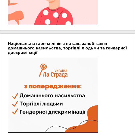
Національна гаряча лінія з питань запобігання
домашнього насильства, торгівлі людьми та гендерної
дискримінації