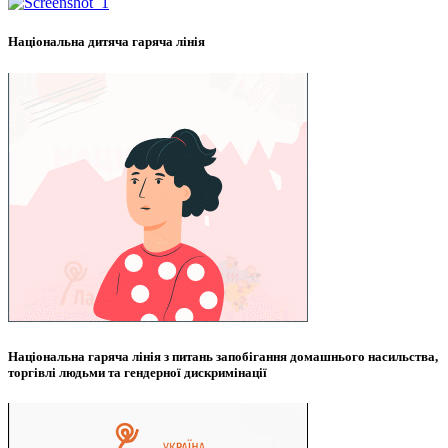
Національна дитяча гаряча лінія
Національна гаряча лінія з питань запобігання домашнього насильства,
торгівлі людьми та гендерної дискримінації