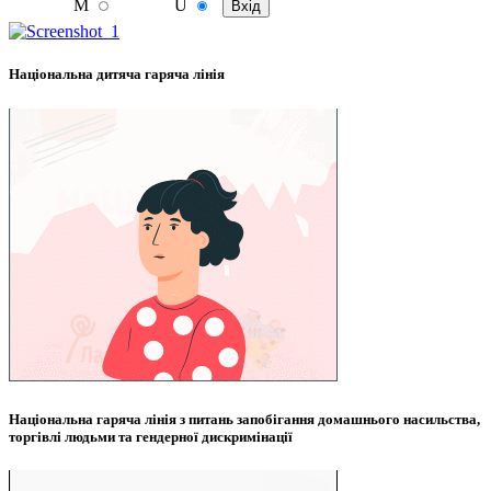
M
U
Національна дитяча гаряча лінія
Національна гаряча лінія з питань запобігання домашнього насильства,
торгівлі людьми та гендерної дискримінації