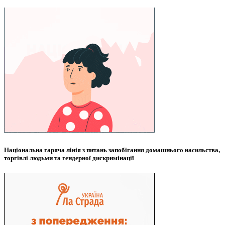
Національна гаряча лінія з питань запобігання домашнього насильства,
торгівлі людьми та гендерної дискримінації