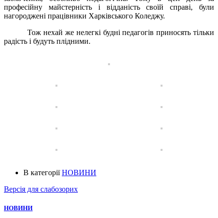
професійну майстерність і відданість своїй справі, були
нагороджені працівники Харківського Коледжу.
Тож нехай же нелегкі будні педагогів приносять тільки
радість і будуть плідними.
В категорії
НОВИНИ
Версія для слабозорих
НОВИНИ