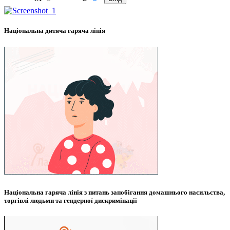
Національна дитяча гаряча лінія
Національна гаряча лінія з питань запобігання домашнього насильства,
торгівлі людьми та гендерної дискримінації