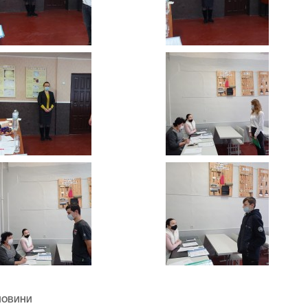
НОВИНИ