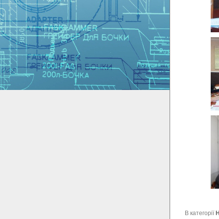
В категорії