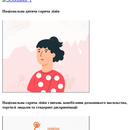
Національна дитяча гаряча лінія
Національна гаряча лінія з питань запобігання домашнього насильства,
торгівлі людьми та гендерної дискримінації