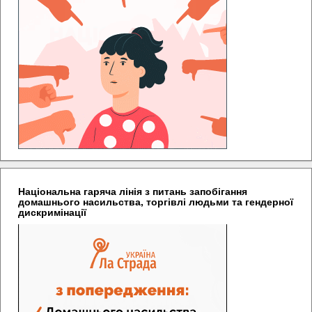
Національна гаряча лінія з питань запобігання
домашнього насильства, торгівлі людьми та гендерної
дискримінації