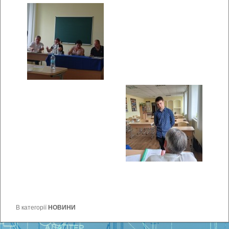
В категорії
НОВИНИ