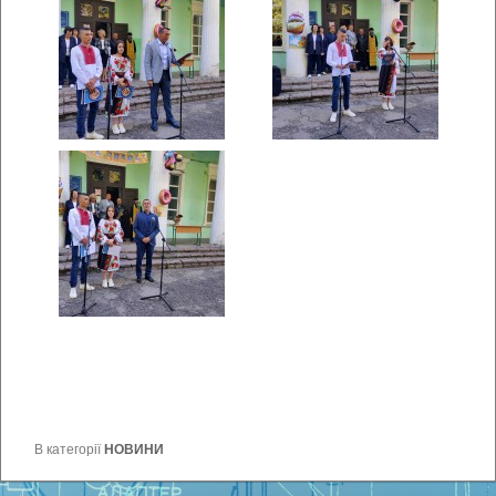
В категорії
НОВИНИ