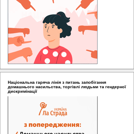
Національна гаряча лінія з питань запобігання
домашнього насильства, торгівлі людьми та гендерної
дискримінації