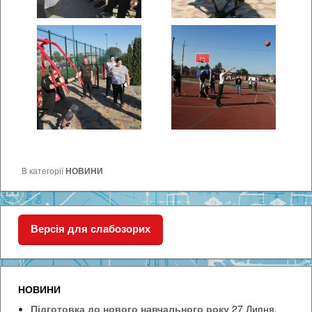
В категорії
НОВИНИ
Версія для слабозорих
НОВИНИ
Підготовка до нового навчального року
27 Липня,