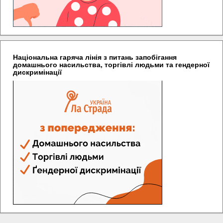
Національна гаряча лінія з питань запобігання
домашнього насильства, торгівлі людьми та гендерної
дискримінації