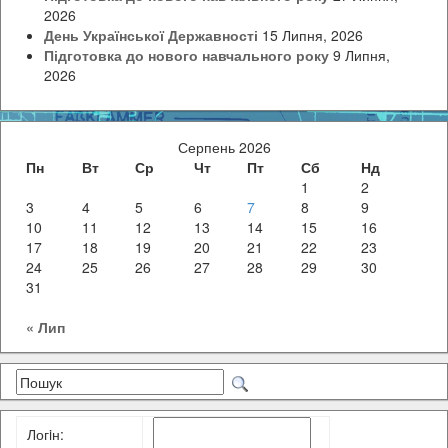
2026
День Української Державності
15 Липня, 2026
Підготовка до нового навчального року
9 Липня,
2026
Серпень 2026
Пн
Вт
Ср
Чт
Пт
Сб
Нд
1
2
3
4
5
6
7
8
9
10
11
12
13
14
15
16
17
18
19
20
21
22
23
24
25
26
27
28
29
30
31
« Лип
Логiн: