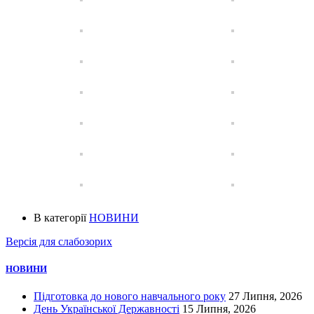
В категорії
НОВИНИ
Версія для слабозорих
НОВИНИ
Підготовка до нового навчального року
27 Липня, 2026
День Української Державності
15 Липня, 2026