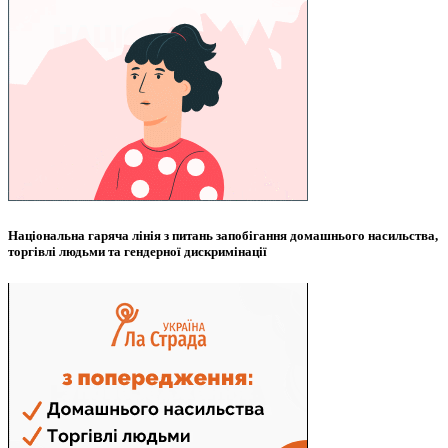
Національна гаряча лінія з питань запобігання домашнього насильства,
торгівлі людьми та гендерної дискримінації