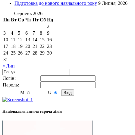
Підготовка до нового навчального року
9 Липня, 2026
Серпень 2026
Пн
Вт
Ср
Чт
Пт
Сб
Нд
1
2
3
4
5
6
7
8
9
10
11
12
13
14
15
16
17
18
19
20
21
22
23
24
25
26
27
28
29
30
31
« Лип
Логiн:
Пароль:
M
U
Національна дитяча гаряча лінія