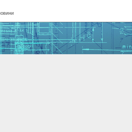
НОВИНИ