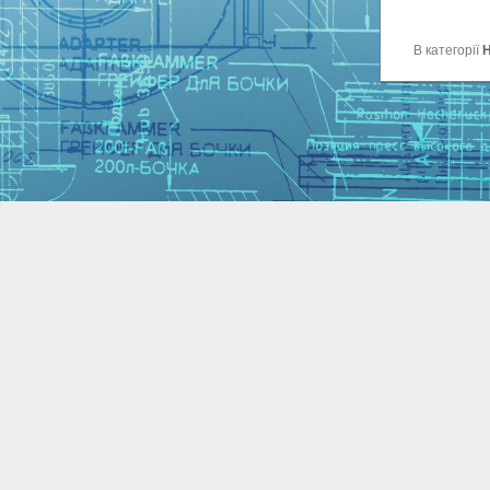
В категорії