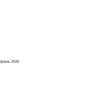
ерпня, 2026