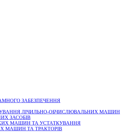
РАМНОГО ЗАБЕЗПЕЧЕННЯ
ОВУВАННЯ ЛІЧИЛЬНО-ОБЧИСЛЮВАЛЬНИХ МАШИН
ИХ ЗАСОБІВ
ЬКИХ МАШИН ТА УСТАТКУВАННЯ
Х МАШИН ТА ТРАКТОРІВ