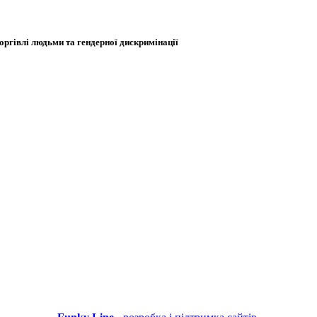
оргівлі людьми та гендерної дискримінації