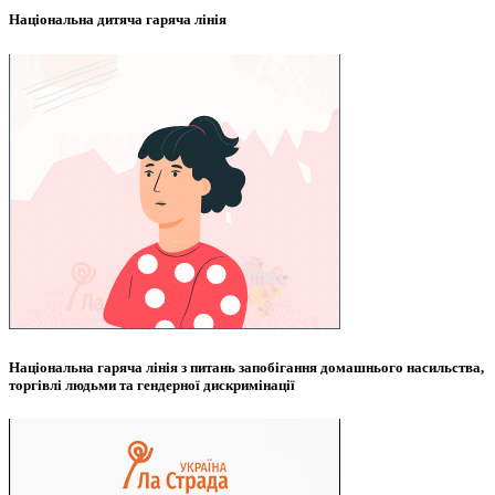
Національна дитяча гаряча лінія
Національна гаряча лінія з питань запобігання домашнього насильства,
торгівлі людьми та гендерної дискримінації