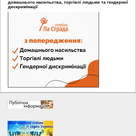
домашнього насильства, торгівлі людьми та гендерної
дискримінації