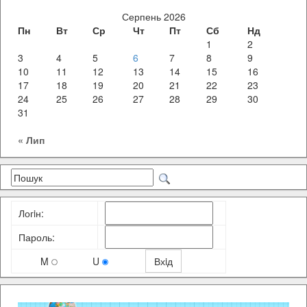
Серпень 2026
Пн
Вт
Ср
Чт
Пт
Сб
Нд
1
2
3
4
5
6
7
8
9
10
11
12
13
14
15
16
17
18
19
20
21
22
23
24
25
26
27
28
29
30
31
« Лип
Логiн:
Пароль:
M
U