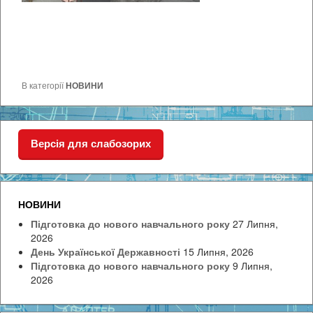
В категорії
НОВИНИ
Версія для слабозорих
НОВИНИ
Підготовка до нового навчального року
27 Липня,
2026
День Української Державності
15 Липня, 2026
Підготовка до нового навчального року
9 Липня,
2026