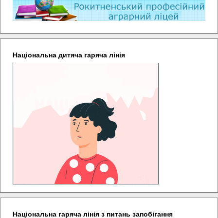
Національна дитяча гаряча лінія
Національна гаряча лінія з питань запобігання