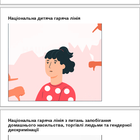
Національна дитяча гаряча лінія
Національна гаряча лінія з питань запобігання
домашнього насильства, торгівлі людьми та гендерної
дискримінації