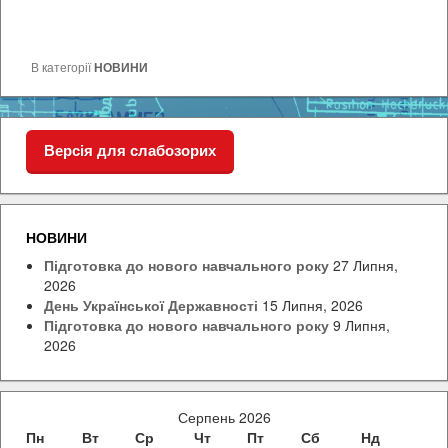
В категорії
НОВИНИ
Версія для слабозорих
НОВИНИ
Підготовка до нового навчального року
27 Липня,
2026
День Української Державності
15 Липня, 2026
Підготовка до нового навчального року
9 Липня,
2026
Серпень 2026
Пн
Вт
Ср
Чт
Пт
Сб
Нд