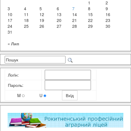
1
2
3
4
5
6
7
8
9
10
11
12
13
14
15
16
17
18
19
20
21
22
23
24
25
26
27
28
29
30
31
« Лип
Логiн:
Пароль:
M
U