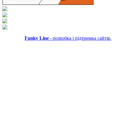
Funky Line
- розробка і підтримка сайтів.