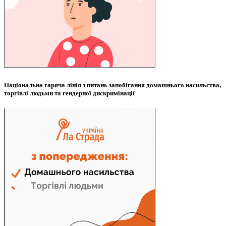
Національна гаряча лінія з питань запобігання домашнього насильства,
торгівлі людьми та гендерної дискримінації