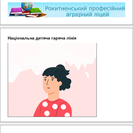
Національна дитяча гаряча лінія