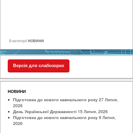
В категорії
НОВИНИ
Версія для слабозорих
НОВИНИ
Підготовка до нового навчального року
27 Липня,
2026
День Української Державності
15 Липня, 2026
Підготовка до нового навчального року
9 Липня,
2026