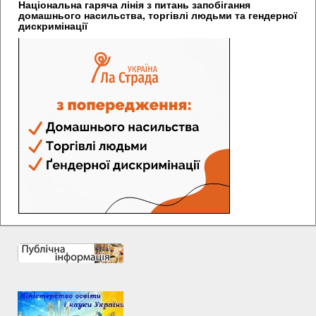
Національна гаряча лінія з питань запобігання
домашнього насильства, торгівлі людьми та гендерної
дискримінації