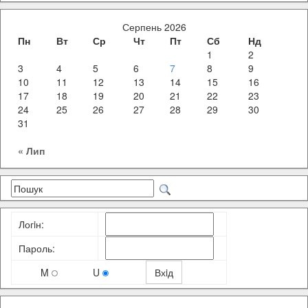
Серпень 2026
Пн
Вт
Ср
Чт
Пт
Сб
Нд
1
2
3
4
5
6
7
8
9
10
11
12
13
14
15
16
17
18
19
20
21
22
23
24
25
26
27
28
29
30
31
« Лип
Логiн:
Пароль:
M
U