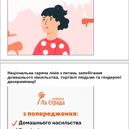
Національна гаряча лінія з питань запобігання
домашнього насильства, торгівлі людьми та гендерної
дискримінації