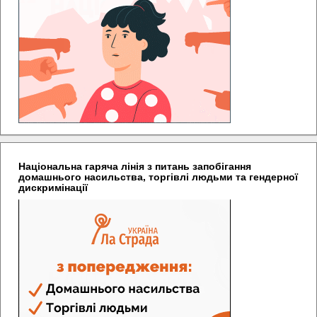
Національна гаряча лінія з питань запобігання
домашнього насильства, торгівлі людьми та гендерної
дискримінації