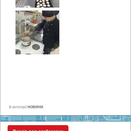
В категорії
НОВИНИ