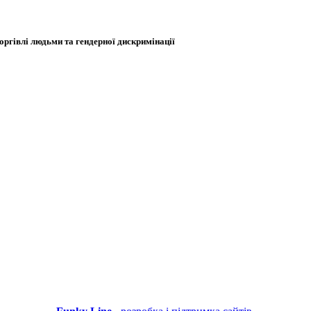
оргівлі людьми та гендерної дискримінації