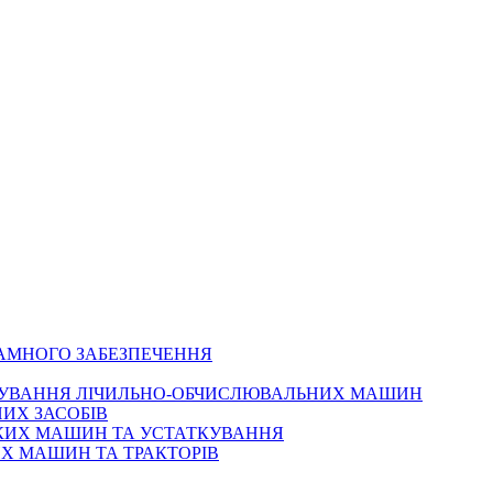
РАМНОГО ЗАБЕЗПЕЧЕННЯ
ОВУВАННЯ ЛІЧИЛЬНО-ОБЧИСЛЮВАЛЬНИХ МАШИН
ИХ ЗАСОБІВ
ЬКИХ МАШИН ТА УСТАТКУВАННЯ
Х МАШИН ТА ТРАКТОРІВ