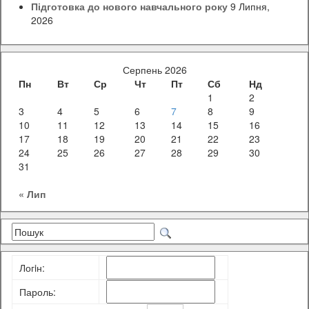
Підготовка до нового навчального року
9 Липня,
2026
Серпень 2026
Пн
Вт
Ср
Чт
Пт
Сб
Нд
1
2
3
4
5
6
7
8
9
10
11
12
13
14
15
16
17
18
19
20
21
22
23
24
25
26
27
28
29
30
31
« Лип
Логiн:
Пароль: