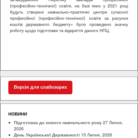
(професійно-технічної) освіти, на базі яких у 2021 році
будуть створені навчально-практичні центри сучасної
професійної (професійно-технічної) освіти за рахунок
коштів державного бюджету» було проведено значну
роботу щодо підготовки та відкриття даного НПЦ.
Версія для слабозорих
НОВИНИ
Підготовка до нового навчального року
27 Липня,
2026
День Української Державності
15 Липня, 2026