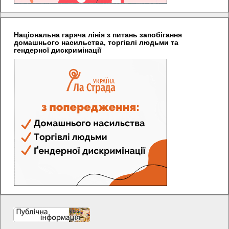
Національна гаряча лінія з питань запобігання
домашнього насильства, торгівлі людьми та
гендерної дискримінації