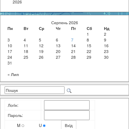
2026
Серпень 2026
Пн
Вт
Ср
Чт
Пт
Сб
Нд
1
2
3
4
5
6
7
8
9
10
11
12
13
14
15
16
17
18
19
20
21
22
23
24
25
26
27
28
29
30
31
« Лип
Логiн:
Пароль:
M
U