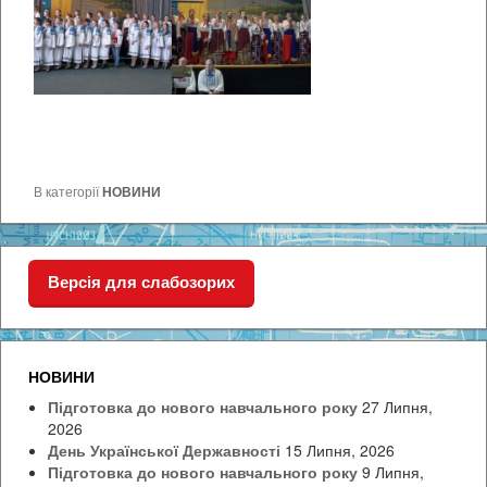
В категорії
НОВИНИ
Версія для слабозорих
НОВИНИ
Підготовка до нового навчального року
27 Липня,
2026
День Української Державності
15 Липня, 2026
Підготовка до нового навчального року
9 Липня,