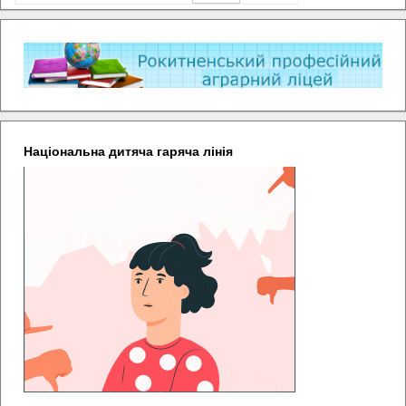
Національна дитяча гаряча лінія