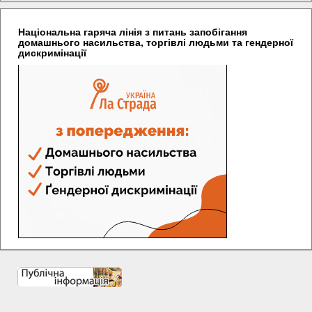
Національна гаряча лінія з питань запобігання
домашнього насильства, торгівлі людьми та гендерної
дискримінації