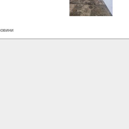
НОВИНИ