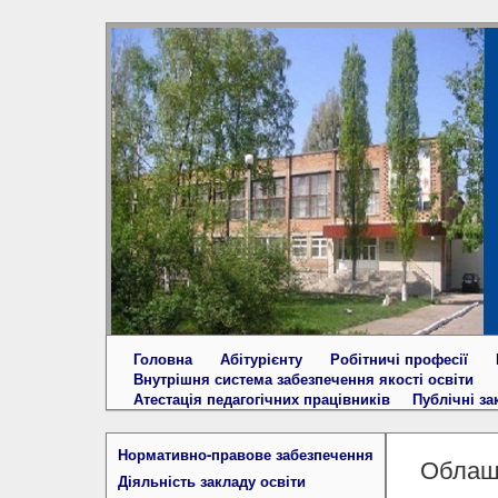
Головна
Абітурієнту
Робітничі професії
Внутрішня система забезпечення якості освіти
Атестація педагогічних працівників
Публічні за
Нормативно-правове забезпечення
Облашт
Діяльність закладу освіти