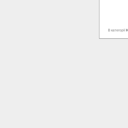
В категорії