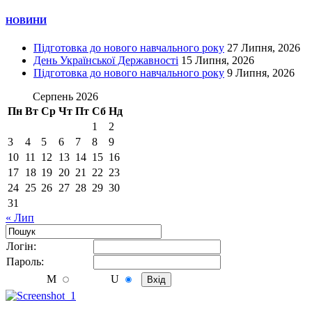
НОВИНИ
Підготовка до нового навчального року
27 Липня, 2026
День Української Державності
15 Липня, 2026
Підготовка до нового навчального року
9 Липня, 2026
Серпень 2026
Пн
Вт
Ср
Чт
Пт
Сб
Нд
1
2
3
4
5
6
7
8
9
10
11
12
13
14
15
16
17
18
19
20
21
22
23
24
25
26
27
28
29
30
31
« Лип
Логiн:
Пароль:
M
U