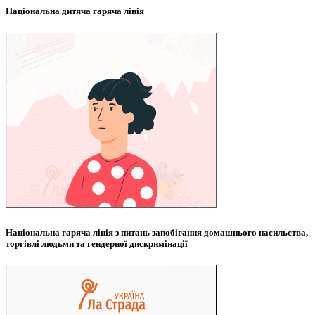
Національна дитяча гаряча лінія
Національна гаряча лінія з питань запобігання домашнього насильства,
торгівлі людьми та гендерної дискримінації