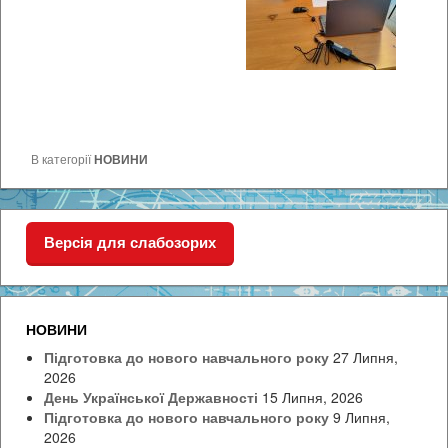
В категорії
НОВИНИ
Версія для слабозорих
НОВИНИ
Підготовка до нового навчального року
27 Липня,
2026
День Української Державності
15 Липня, 2026
Підготовка до нового навчального року
9 Липня,
2026