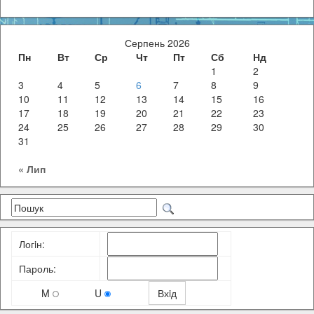
Серпень 2026
Пн
Вт
Ср
Чт
Пт
Сб
Нд
1
2
3
4
5
6
7
8
9
10
11
12
13
14
15
16
17
18
19
20
21
22
23
24
25
26
27
28
29
30
31
« Лип
Логiн:
Пароль:
M
U