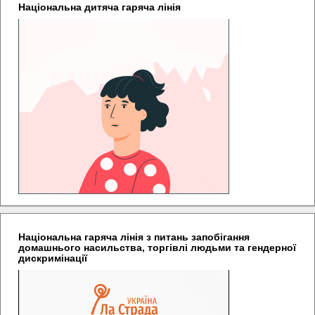
Національна дитяча гаряча лінія
Національна гаряча лінія з питань запобігання
домашнього насильства, торгівлі людьми та гендерної
дискримінації