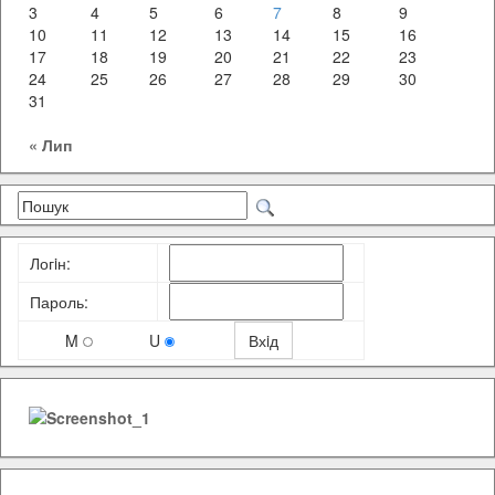
3
4
5
6
7
8
9
10
11
12
13
14
15
16
17
18
19
20
21
22
23
24
25
26
27
28
29
30
31
« Лип
Логiн:
Пароль:
M
U