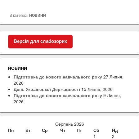
В категорії
НОВИНИ
Версія для слабозорих
НОВИНИ
Підготовка до нового навчального року
27 Липня,
2026
День Української Державності
15 Липня, 2026
Підготовка до нового навчального року
9 Липня,
2026
Серпень 2026
Пн
Вт
Ср
Чт
Пт
Сб
Нд
1
2