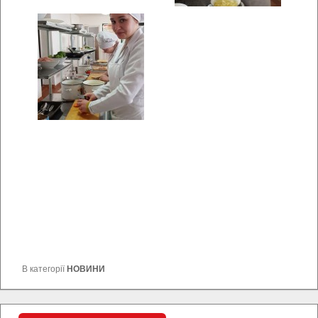
В категорії
НОВИНИ