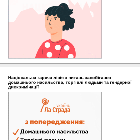
Національна гаряча лінія з питань запобігання
домашнього насильства, торгівлі людьми та гендерної
дискримінації