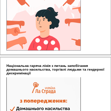
Національна гаряча лінія з питань запобігання
домашнього насильства, торгівлі людьми та гендерної
дискримінації