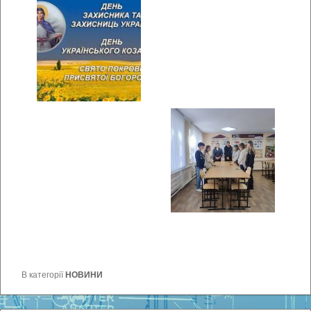
В категорії
НОВИНИ