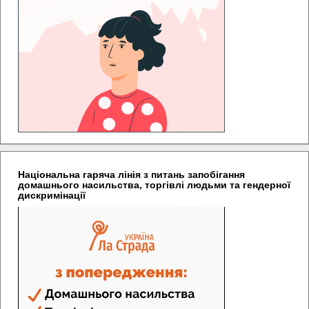
Національна гаряча лінія з питань запобігання
домашнього насильства, торгівлі людьми та гендерної
дискримінації