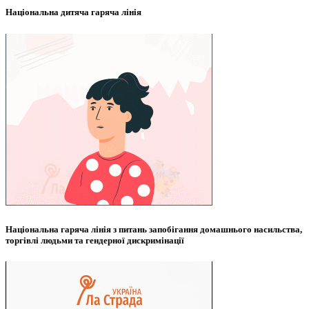
Національна дитяча гаряча лінія
Національна гаряча лінія з питань запобігання домашнього насильства,
торгівлі людьми та гендерної дискримінації