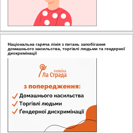
Національна гаряча лінія з питань запобігання
домашнього насильства, торгівлі людьми та гендерної
дискримінації