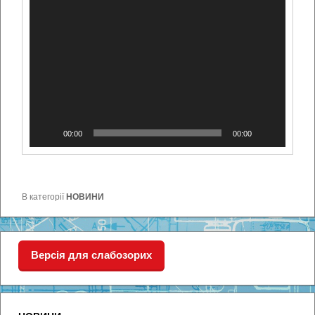
00:00
00:00
В категорії
НОВИНИ
Версія для слабозорих