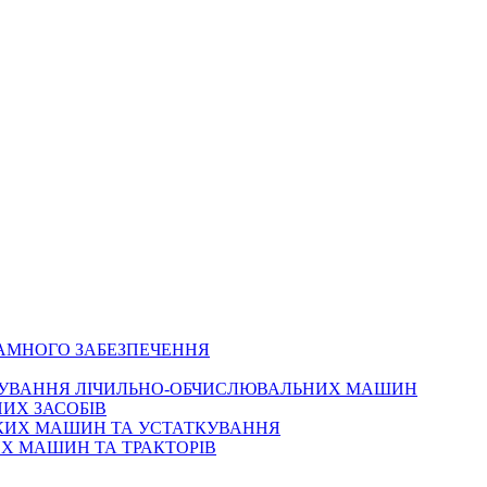
РАМНОГО ЗАБЕЗПЕЧЕННЯ
ОВУВАННЯ ЛІЧИЛЬНО-ОБЧИСЛЮВАЛЬНИХ МАШИН
ИХ ЗАСОБІВ
ЬКИХ МАШИН ТА УСТАТКУВАННЯ
Х МАШИН ТА ТРАКТОРІВ