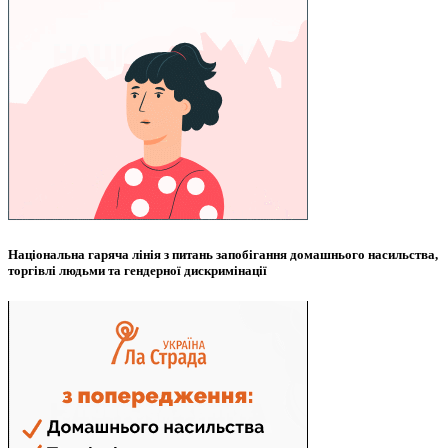
Національна гаряча лінія з питань запобігання домашнього насильства,
торгівлі людьми та гендерної дискримінації