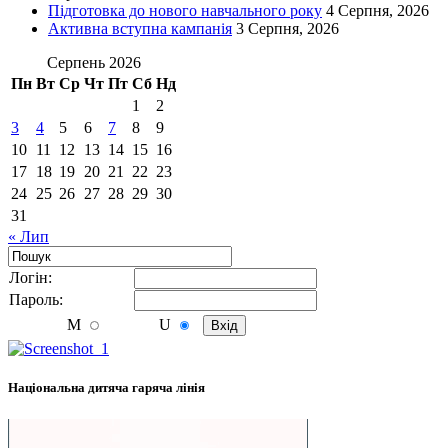
Підготовка до нового навчального року
4 Серпня, 2026
Активна вступна кампанія
3 Серпня, 2026
Серпень 2026
Пн
Вт
Ср
Чт
Пт
Сб
Нд
1
2
3
4
5
6
7
8
9
10
11
12
13
14
15
16
17
18
19
20
21
22
23
24
25
26
27
28
29
30
31
« Лип
Логiн:
Пароль:
M
U
Національна дитяча гаряча лінія