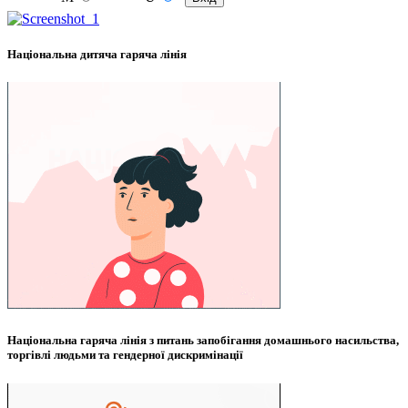
Національна дитяча гаряча лінія
Національна гаряча лінія з питань запобігання домашнього насильства,
торгівлі людьми та гендерної дискримінації