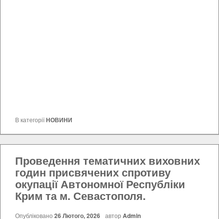
В категорії
НОВИНИ
Проведення тематичних виховних
годин присвячених спротиву
окупації Автономної Республіки
Крим та м. Севастополя.
Опубліковано
26 Лютого, 2026
автор
Admin