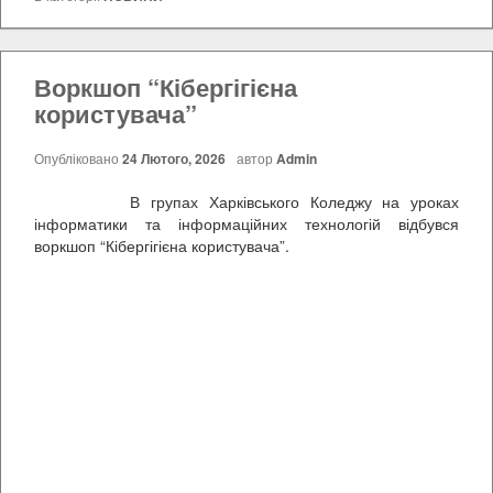
Воркшоп “Кібергігієна
користувача”
Опубліковано
24 Лютого, 2026
автор
Admin
В групах Харківського Коледжу на уроках
інформатики та інформаційних технологій відбувся
воркшоп “Кібергігієна користувача”.