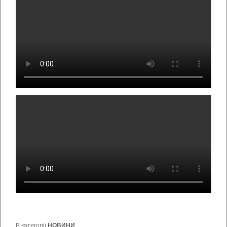
В категорії
НОВИНИ