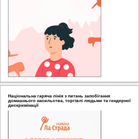
Національна гаряча лінія з питань запобігання
домашнього насильства, торгівлі людьми та гендерної
дискримінації