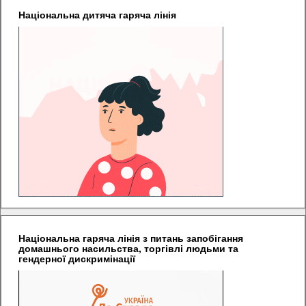
Національна дитяча гаряча лінія
Національна гаряча лінія з питань запобігання
домашнього насильства, торгівлі людьми та
гендерної дискримінації