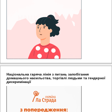
Національна гаряча лінія з питань запобігання
домашнього насильства, торгівлі людьми та гендерної
дискримінації