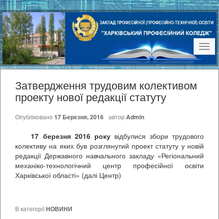
Наві
Затвердження трудовим колективом
проекту нової редакції статуту
Опубліковано
17 Березня, 2016
автор
Admin
17 березня 2016 року
відбулися збори трудового
колективу на яких був розглянутий проект статуту у новій
редакції Державного навчального закладу «Регіональний
механіко-технологічний центр професійної освіти
Харківської області» (далі Центр)
В категорії
НОВИНИ