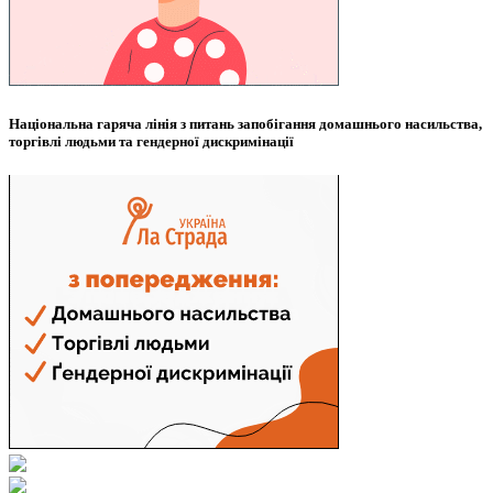
Національна гаряча лінія з питань запобігання домашнього насильства,
торгівлі людьми та гендерної дискримінації