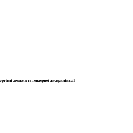
оргівлі людьми та гендерної дискримінації