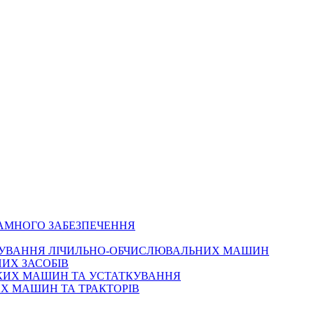
РАМНОГО ЗАБЕЗПЕЧЕННЯ
ОВУВАННЯ ЛІЧИЛЬНО-ОБЧИСЛЮВАЛЬНИХ МАШИН
ИХ ЗАСОБІВ
ЬКИХ МАШИН ТА УСТАТКУВАННЯ
Х МАШИН ТА ТРАКТОРІВ