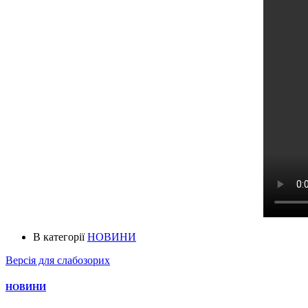
В категорії
НОВИНИ
Версія для слабозорих
НОВИНИ