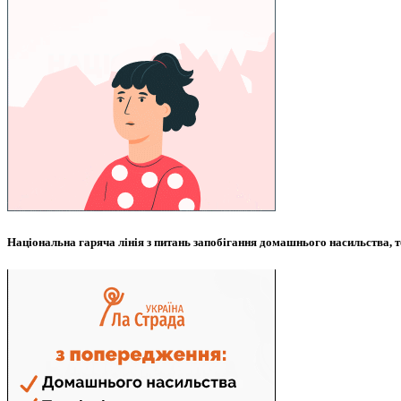
Національна гаряча лінія з питань запобігання домашнього насильства, т